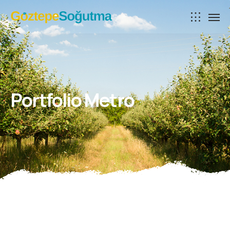
Portfolio Metro