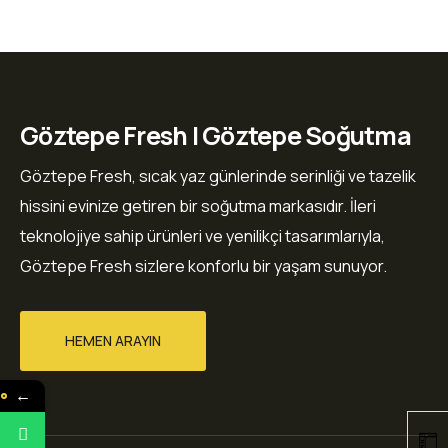
Göztepe Fresh | Göztepe Soğutma
Göztepe Fresh, sıcak yaz günlerinde serinliği ve tazelik
hissini evinize getiren bir soğutma markasıdır. İleri
teknolojiye sahip ürünleri ve yenilikçi tasarımlarıyla,
Göztepe Fresh sizlere konforlu bir yaşam sunuyor.
HEMEN ARAYIN
←