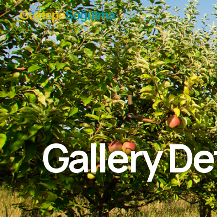
Gallery De