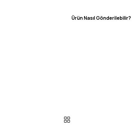
Ürün Nasıl Gönderilebilir?