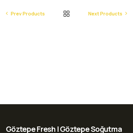
Prev Products
Next Products
Göztepe Fresh | Göztepe Soğutma