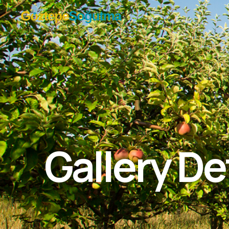
Gallery De