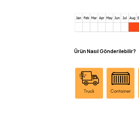
Ürün Nasıl Gönderilebilir?