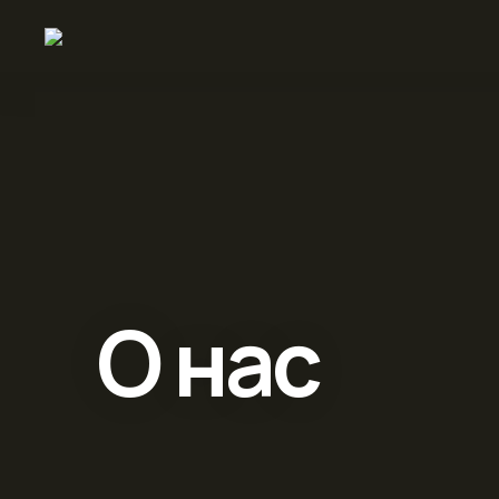
О нас